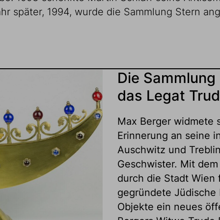
hr später, 1994, wurde die Sammlung Stern ang
Die Sammlung 
das Legat Trud
Max Berger widmete 
Erinnerung an seine i
Auschwitz und Trebli
Geschwister. Mit dem
durch die Stadt Wien 
gegründete Jüdische 
Objekte ein neues öff