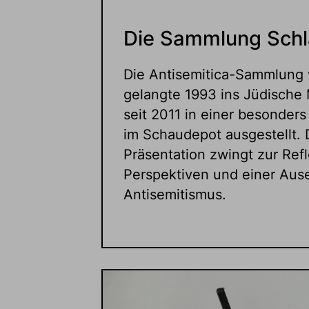
Die Sammlung Schl
Die Antisemitica-Sammlung 
gelangte 1993 ins Jüdische
seit 2011 in einer besonder
im Schaudepot ausgestellt. 
Präsentation zwingt zur Ref
Perspektiven und einer Aus
Antisemitismus.