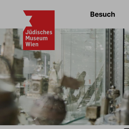
Besuch