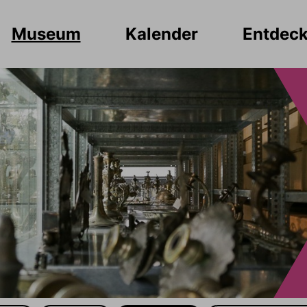
Museum
Kalender
Entdec