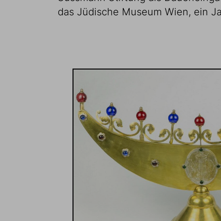
das Jüdische Museum Wien, ein Ja