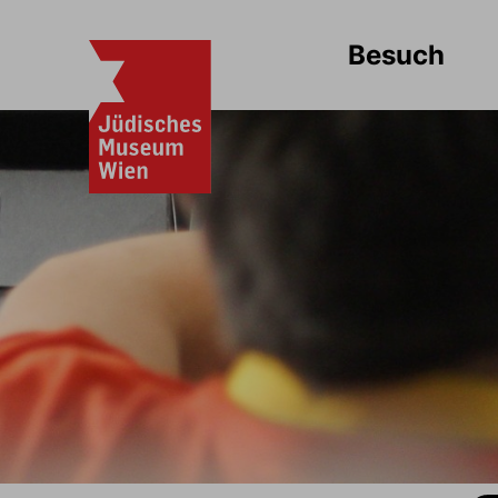
Besuch