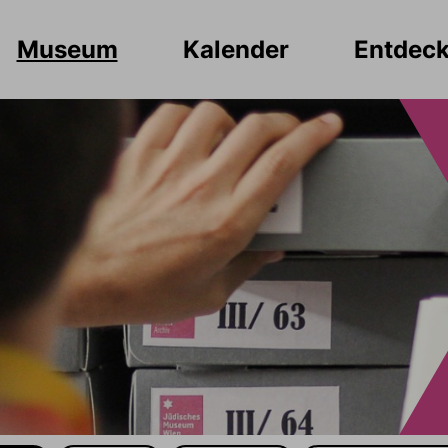
Museum
Kalender
Entdec