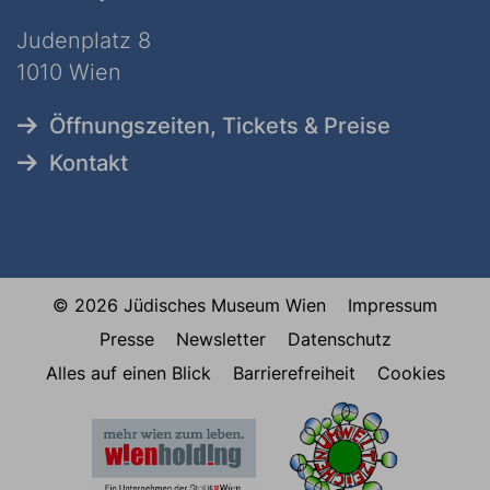
Judenplatz 8
1010 Wien
Öffnungszeiten, Tickets & Preise
Kontakt
© 2026 Jüdisches Museum Wien
Impressum
Presse
Newsletter
Datenschutz
Alles auf einen Blick
Barrierefreiheit
Cookies