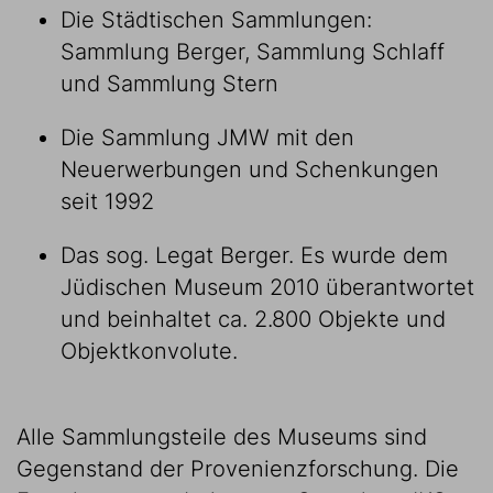
Die Städtischen Sammlungen:
Sammlung Berger, Sammlung Schlaff
und Sammlung Stern
Die Sammlung JMW mit den
Neuerwerbungen und Schenkungen
seit 1992
Das sog. Legat Berger. Es wurde dem
Jüdischen Museum 2010 überantwortet
und beinhaltet ca. 2.800 Objekte und
Objektkonvolute.
Alle Sammlungsteile des Museums sind
Gegenstand der Provenienzforschung. Die