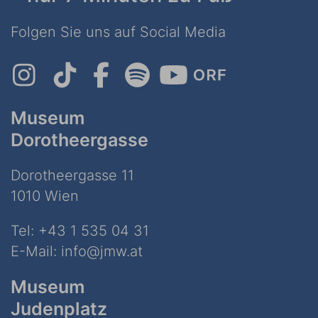
Folgen Sie uns auf Social Media
Museum
Dorotheergasse
Dorotheergasse 11
1010 Wien
Tel:
+43 1 535 04 31
E-Mail:
info@jmw.at
Museum
Judenplatz