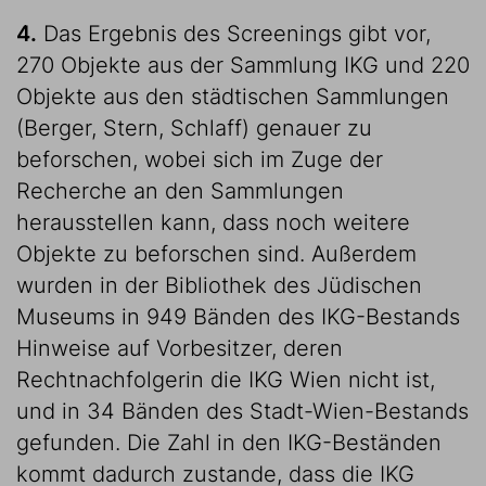
4.
Das Ergebnis des Screenings gibt vor,
270 Objekte aus der Sammlung IKG und 220
Objekte aus den städtischen Sammlungen
(Berger, Stern, Schlaff) genauer zu
beforschen, wobei sich im Zuge der
Recherche an den Sammlungen
herausstellen kann, dass noch weitere
Objekte zu beforschen sind. Außerdem
wurden in der Bibliothek des Jüdischen
Museums in 949 Bänden des IKG-Bestands
Hinweise auf Vorbesitzer, deren
Rechtnachfolgerin die IKG Wien nicht ist,
und in 34 Bänden des Stadt-Wien-Bestands
gefunden. Die Zahl in den IKG-Beständen
kommt dadurch zustande, dass die IKG