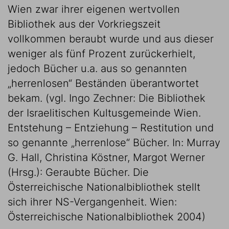
Wien zwar ihrer eigenen wertvollen
Bibliothek aus der Vorkriegszeit
vollkommen beraubt wurde und aus dieser
weniger als fünf Prozent zurückerhielt,
jedoch Bücher u.a. aus so genannten
„herrenlosen“ Beständen überantwortet
bekam. (vgl. Ingo Zechner: Die Bibliothek
der Israelitischen Kultusgemeinde Wien.
Entstehung – Entziehung – Restitution und
so genannte „herrenlose“ Bücher. In: Murray
G. Hall, Christina Köstner, Margot Werner
(Hrsg.): Geraubte Bücher. Die
Österreichische Nationalbibliothek stellt
sich ihrer NS-Vergangenheit. Wien:
Österreichische Nationalbibliothek 2004)