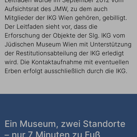
Leitfaden wurde im September 2012 vom
Aufsichtsrat des JMW, zu dem auch
Mitglieder der IKG Wien gehören, gebilligt.
Der Leitfaden sieht vor, dass die
Erforschung der Objekte der Slg. IKG vom
Jüdischen Museum Wien mit Unterstützung
der Restitutionsabteilung der IKG erledigt
wird. Die Kontaktaufnahme mit eventuellen
Erben erfolgt ausschließlich durch die IKG.
Ein Museum, zwei Standorte
– nur 7 Minuten zu Fuß