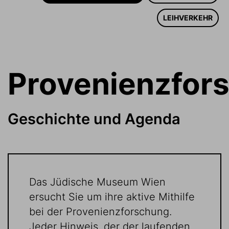
LEIHVERKEHR
Provenienzfor
Geschichte und Agenda
Das Jüdische Museum Wien
ersucht Sie um ihre aktive Mithilfe
bei der Provenienzforschung.
Jeder Hinweis, der der laufenden