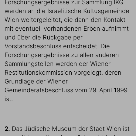
Forschungsergebnisse zur Sammlung IKG
werden an die Israelitische Kultusgemeinde
Wien weitergeleitet, die dann den Kontakt
mit eventuell vorhandenen Erben aufnimmt
und über die Rückgabe per
Vorstandsbeschluss entscheidet. Die
Forschungsergebnisse zu allen anderen
Sammlungsteilen werden der Wiener
Restitutionskommission vorgelegt, deren
Grundlage der Wiener
Gemeinderatsbeschluss vom 29. April 1999
ist.
2.
Das Jüdische Museum der Stadt Wien ist