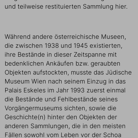
und teilweise restituierten Sammlung hier.
Während andere österreichische Museen,
die zwischen 1938 und 1945 existierten,
ihre Bestände in dieser Zeitspanne mit
bedenklichen Ankäufen bzw. geraubten
Objekten aufstockten, musste das Jüdische
Museum Wien nach seinem Einzug in das
Palais Eskeles im Jahr 1993 zuerst einmal
die Bestände und Fehlbestände seines
Vorgängermuseums sichten, sowie die
Geschichte(n) hinter den Objekten der
anderen Sammlungen, die in den meisten
Fällen sowohl vom Leben vor der Schoa