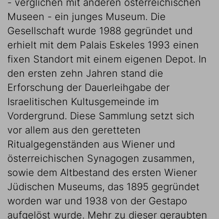
- verglichen mit anderen österreichischen
Museen - ein junges Museum. Die
Gesellschaft wurde 1988 gegründet und
erhielt mit dem Palais Eskeles 1993 einen
fixen Standort mit einem eigenen Depot. In
den ersten zehn Jahren stand die
Erforschung der Dauerleihgabe der
Israelitischen Kultusgemeinde im
Vordergrund. Diese Sammlung setzt sich
vor allem aus den geretteten
Ritualgegenständen aus Wiener und
österreichischen Synagogen zusammen,
sowie dem Altbestand des ersten Wiener
Jüdischen Museums, das 1895 gegründet
worden war und 1938 von der Gestapo
aufgelöst wurde. Mehr zu dieser geraubten