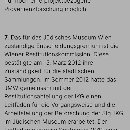
nur noch eine projektbezogene
Provenienzforschung möglich.
7.
Das für das Jüdisches Museum Wien
zuständige Entscheidungsgremium ist die
Wiener Restitutionskommission. Diese
bestätigte am 15. März 2012 ihre
Zuständigkeit für die städtischen
Sammlungen. Im Sommer 2012 hatte das
JMW gemeinsam mit der
Restitutionsabteilung der IKG einen
Leitfaden für die Vorgangsweise und die
Arbeitsteilung der Beforschung der Slg. IKG
im Jüdischen Museum erarbeitet. Der