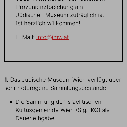
Provenienzforschung am
Jüdischen Museum zuträglich ist,
ist herzlich willkommen!
E-Mail:
info@jmw.at
1.
Das Jüdische Museum Wien verfügt über
sehr heterogene Sammlungsbestände:
Die Sammlung der Israelitischen
Kultusgemeinde Wien (Slg. IKG) als
Dauerleihgabe