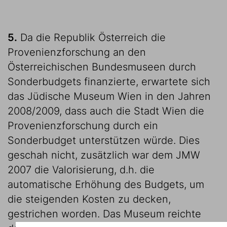
5.
Da die Republik Österreich die
Provenienzforschung an den
Österreichischen Bundesmuseen durch
Sonderbudgets finanzierte, erwartete sich
das Jüdische Museum Wien in den Jahren
2008/2009, dass auch die Stadt Wien die
Provenienzforschung durch ein
Sonderbudget unterstützen würde. Dies
geschah nicht, zusätzlich war dem JMW
2007 die Valorisierung, d.h. die
automatische Erhöhung des Budgets, um
die steigenden Kosten zu decken,
gestrichen worden. Das Museum reichte