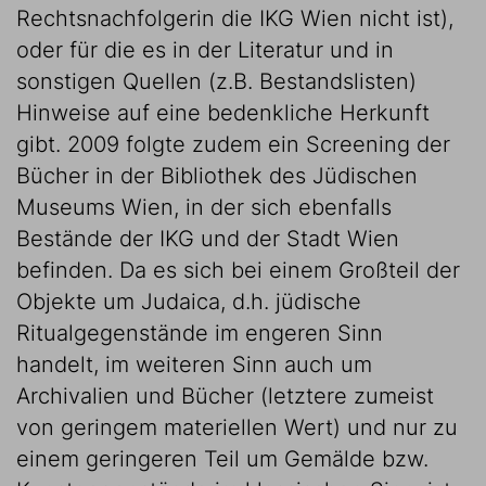
Rechtsnachfolgerin die IKG Wien nicht ist),
oder für die es in der Literatur und in
sonstigen Quellen (z.B. Bestandslisten)
Hinweise auf eine bedenkliche Herkunft
gibt. 2009 folgte zudem ein Screening der
Bücher in der Bibliothek des Jüdischen
Museums Wien, in der sich ebenfalls
Bestände der IKG und der Stadt Wien
befinden. Da es sich bei einem Großteil der
Objekte um Judaica, d.h. jüdische
Ritualgegenstände im engeren Sinn
handelt, im weiteren Sinn auch um
Archivalien und Bücher (letztere zumeist
von geringem materiellen Wert) und nur zu
einem geringeren Teil um Gemälde bzw.