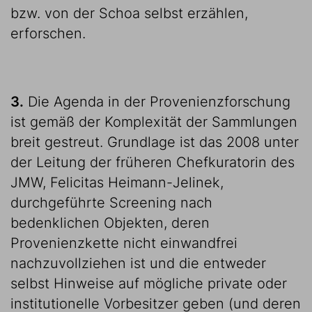
bzw. von der Schoa selbst erzählen,
erforschen.
3.
Die Agenda in der Provenienzforschung
ist gemäß der Komplexität der Sammlungen
breit gestreut. Grundlage ist das 2008 unter
der Leitung der früheren Chefkuratorin des
JMW, Felicitas Heimann-Jelinek,
durchgeführte Screening nach
bedenklichen Objekten, deren
Provenienzkette nicht einwandfrei
nachzuvollziehen ist und die entweder
selbst Hinweise auf mögliche private oder
institutionelle Vorbesitzer geben (und deren