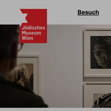
Besuch