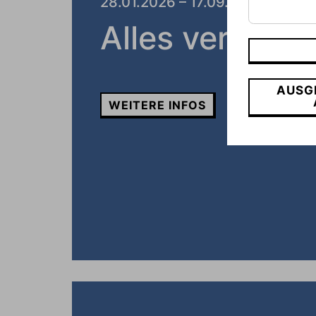
28.01.2026 – 17.09.2026
Alles vergess
AUSG
WEITERE INFOS