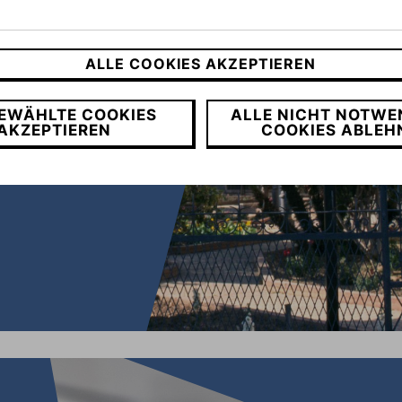
en
ALLE COOKIES AKZEPTIEREN
EWÄHLTE COOKIES
ALLE NICHT NOTWE
AKZEPTIEREN
COOKIES ABLEH