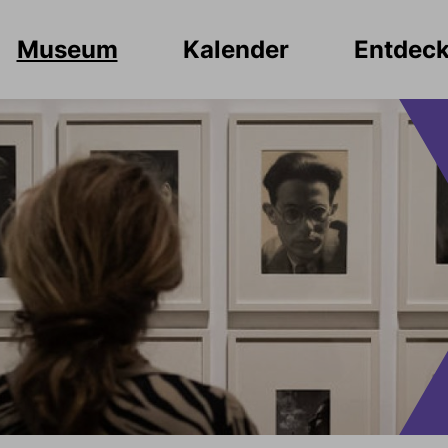
Museum
Kalender
Entdec