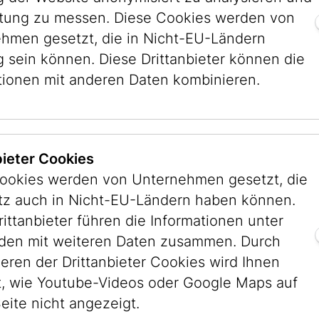
stung zu messen. Diese Cookies werden von
hmen gesetzt, die in Nicht-EU-Ländern
g sein können. Diese Drittanbieter können die
tionen mit anderen Daten kombinieren.
bieter Cookies
ookies werden von Unternehmen gesetzt, die
itz auch in Nicht-EU-Ländern haben können.
rittanbieter führen die Informationen unter
en mit weiteren Daten zusammen. Durch
ieren der Drittanbieter Cookies wird Ihnen
, wie Youtube-Videos oder Google Maps auf
eite nicht angezeigt.