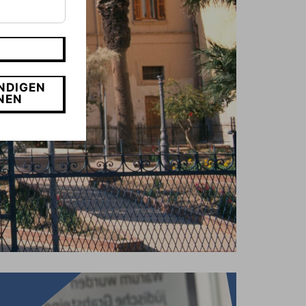
NDIGEN
NEN