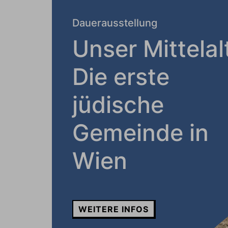
Dauerausstellung
Unser Mittelal
Die erste
jüdische
Gemeinde in
Wien
WEITERE INFOS