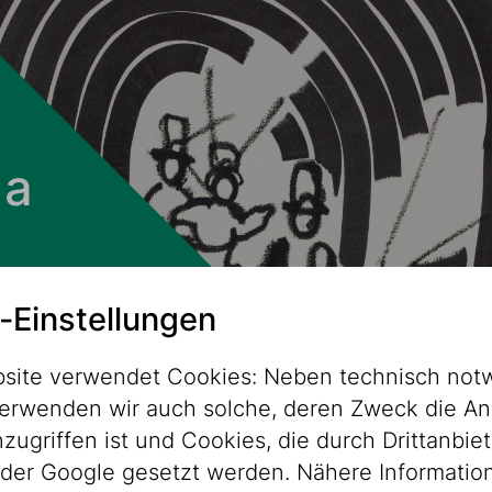
 a
-Einstellungen
site verwendet Cookies: Neben technisch not
erwenden wir auch solche, deren Zweck die An
ugriffen ist und Cookies, die durch Drittanbiet
der Google gesetzt werden. Nähere Informatio