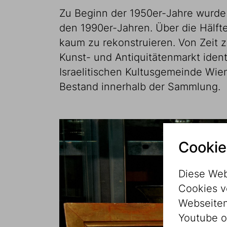
Zu Beginn der 1950er-Jahre wurde d
den 1990er-Jahren. Über die Hälfte
kaum zu rekonstruieren. Von Zeit z
Kunst- und Antiquitätenmarkt ident
Israelitischen Kultusgemeinde Wie
Bestand innerhalb der Sammlung.
Cookie
Diese Web
Cookies v
Webseitenz
Youtube o