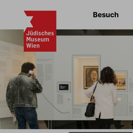
Besuch