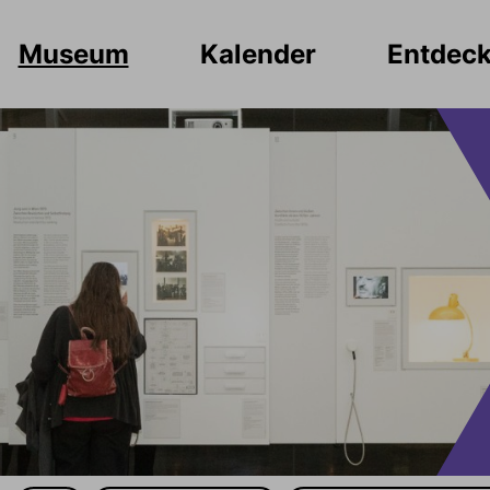
Museum
Kalender
Entdec