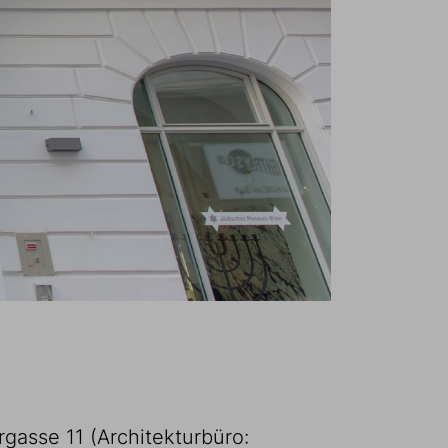
gasse 11 (Architekturbüro: