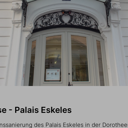
 - Palais Eskeles
ssanierung des Palais Eskeles in der Dorotheer