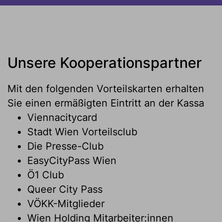
Unsere Kooperationspartner
Mit den folgenden Vorteilskarten erhalten
Sie einen ermäßigten Eintritt an der Kassa
Viennacitycard
Stadt Wien Vorteilsclub
Die Presse-Club
EasyCityPass Wien
Ö1 Club
Queer City Pass
VÖKK-Mitglieder
Wien Holding Mitarbeiter:innen