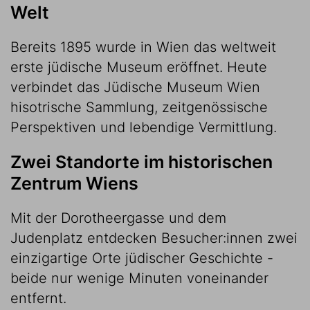
Welt
Bereits 1895 wurde in Wien das weltweit
erste jüdische Museum eröffnet. Heute
verbindet das Jüdische Museum Wien
hisotrische Sammlung, zeitgenössische
Perspektiven und lebendige Vermittlung.
Zwei Standorte im historischen
Zentrum Wiens
Mit der Dorotheergasse und dem
Judenplatz entdecken Besucher:innen zwei
einzigartige Orte jüdischer Geschichte -
beide nur wenige Minuten voneinander
entfernt.