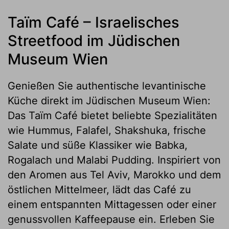
Taïm Café – Israelisches
Streetfood im Jüdischen
Museum Wien
Genießen Sie authentische levantinische
Küche direkt im Jüdischen Museum Wien:
Das Taïm Café bietet beliebte Spezialitäten
wie Hummus, Falafel, Shakshuka, frische
Salate und süße Klassiker wie Babka,
Rogalach und Malabi Pudding. Inspiriert von
den Aromen aus Tel Aviv, Marokko und dem
östlichen Mittelmeer, lädt das Café zu
einem entspannten Mittagessen oder einer
genussvollen Kaffeepause ein. Erleben Sie