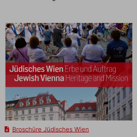
Broschüre Jüdisches Wien