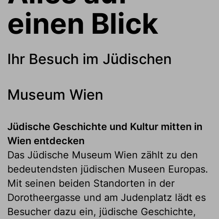
einen Blick
Ihr Besuch im Jüdischen
Museum Wien
Jüdische Geschichte und Kultur mitten in
Wien entdecken
Das Jüdische Museum Wien zählt zu den
bedeutendsten jüdischen Museen Europas.
Mit seinen beiden Standorten in der
Dorotheergasse und am Judenplatz lädt es
Besucher dazu ein, jüdische Geschichte,