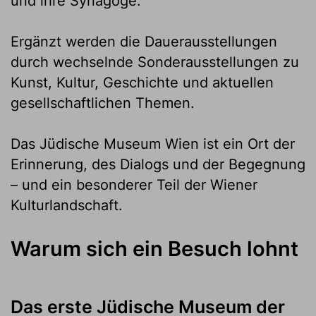
und ihre Synagoge.
Ergänzt werden die Dauerausstellungen
durch wechselnde Sonderausstellungen zu
Kunst, Kultur, Geschichte und aktuellen
gesellschaftlichen Themen.
Das Jüdische Museum Wien ist ein Ort der
Erinnerung, des Dialogs und der Begegnung
– und ein besonderer Teil der Wiener
Kulturlandschaft.
Warum sich ein Besuch lohnt
Das erste Jüdische Museum der