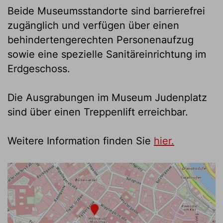
Beide Museumsstandorte sind barrierefrei
zugänglich und verfügen über einen
behindertengerechten Personenaufzug
sowie eine spezielle Sanitäreinrichtung im
Erdgeschoss.
Die Ausgrabungen im Museum Judenplatz
sind über einen Treppenlift erreichbar.
Weitere Information finden Sie
hier.