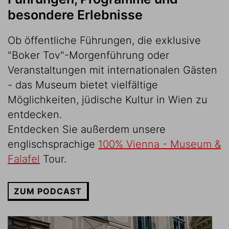
besondere Erlebnisse
Ob öffentliche Führungen, die exklusive
"Boker Tov"-Morgenführung oder
Veranstaltungen mit internationalen Gästen
- das Museum bietet vielfältige
Möglichkeiten, jüdische Kultur in Wien zu
entdecken.
Entdecken Sie außerdem unsere
englischsprachige
100% Vienna - Museum &
Falafel
Tour.
ZUM PODCAST