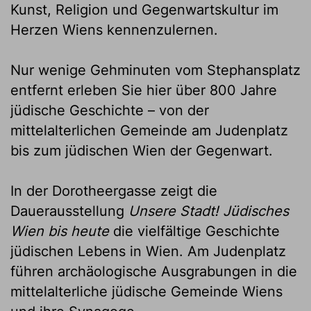
Kunst, Religion und Gegenwartskultur im
Herzen Wiens kennenzulernen.
Nur wenige Gehminuten vom Stephansplatz
entfernt erleben Sie hier über 800 Jahre
jüdische Geschichte – von der
mittelalterlichen Gemeinde am Judenplatz
bis zum jüdischen Wien der Gegenwart.
In der Dorotheergasse zeigt die
Dauerausstellung
Unsere Stadt! Jüdisches
Wien bis heute
die vielfältige Geschichte
jüdischen Lebens in Wien. Am Judenplatz
führen archäologische Ausgrabungen in die
mittelalterliche jüdische Gemeinde Wiens