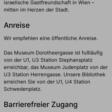
israelische Gastfreundschaft in Wien –
mitten im Herzen der Stadt.
Anreise
Wir empfehlen eine öffentliche Anreise.
Das Museum Dorotheergasse ist fußläufig
von der U1, U3 Station Stephansplatz
erreichbar, das Museum Judenplatz von der
U3 Station Herrengasse. Unsere Bibliothek
erreichen Sie von der U1, U4 Station
Schwedenplatz.
Barrierefreier Zugang