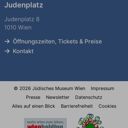
Judenplatz
Judenplatz 8
1010 Wien
Öffnungszeiten, Tickets & Preise
Kontakt
© 2026 Jüdisches Museum Wien
Impressum
Presse
Newsletter
Datenschutz
Alles auf einen Blick
Barrierefreiheit
Cookies