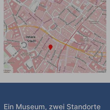
Ein Museum, zwei Standorte