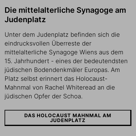
Die mittelalterliche Synagoge am
Judenplatz
Unter dem Judenplatz befinden sich die
eindrucksvollen Überreste der
mittelalterliche Synagoge Wiens aus dem
15. Jahrhundert - eines der bedeutendsten
jüdischen Bodendenkmäler Europas. Am
Platz selbst erinnert das Holocaust-
Mahnmal von Rachel Whiteread an die
jüdischen Opfer der Schoa.
DAS HOLOCAUST MAHNMAL AM
JUDENPLATZ