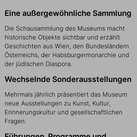
Eine außergewöhnliche Sammlung
Die Schausammlung des Museums macht
historische Objekte sichtbar und erzählt
Geschichten aus Wien, den Bundesländern
Österreichs, der Habsburgermonarchie und
der jüdischen Diaspora.
Wechselnde Sonderausstellungen
Mehrmals jährlich präsentiert das Museum
neue Ausstellungen zu Kunst, Kultur,
Erinnerungskultur und gesellschaftlichen
Fragen.
Führungen, Programme und