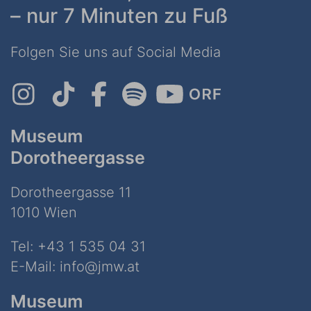
– nur 7 Minuten zu Fuß
Folgen Sie uns auf Social Media
Museum
Dorotheergasse
Dorotheergasse 11
1010 Wien
Tel:
+43 1 535 04 31
E-Mail:
info@jmw.at
Museum