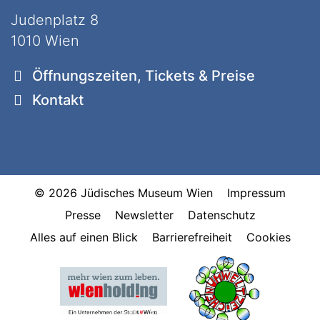
Judenplatz 8
1010 Wien
Öffnungszeiten, Tickets & Preise
Kontakt
© 2026 Jüdisches Museum Wien
Impressum
Presse
Newsletter
Datenschutz
Alles auf einen Blick
Barrierefreiheit
Cookies