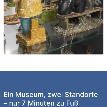
Ein Museum, zwei Standorte
– nur 7 Minuten zu Fuß