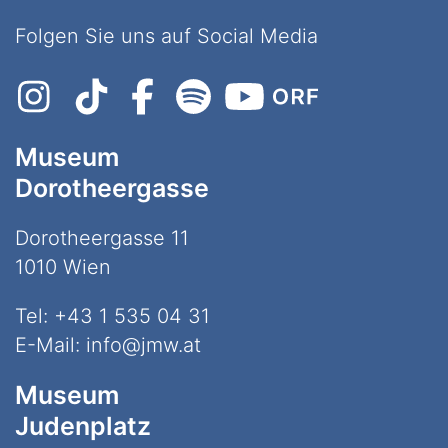
Folgen Sie uns auf Social Media
Museum
Dorotheergasse
Dorotheergasse 11
1010 Wien
Tel:
+43 1 535 04 31
E-Mail:
info@jmw.at
Museum
Judenplatz