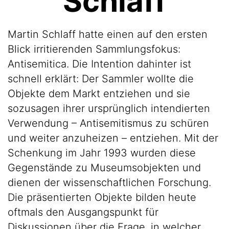
Schlaff
Martin Schlaff hatte einen auf den ersten
Blick irritierenden Sammlungsfokus:
Antisemitica. Die Intention dahinter ist
schnell erklärt: Der Sammler wollte die
Objekte dem Markt entziehen und sie
sozusagen ihrer ursprünglich intendierten
Verwendung – Antisemitismus zu schüren
und weiter anzuheizen – entziehen. Mit der
Schenkung im Jahr 1993 wurden diese
Gegenstände zu Museumsobjekten und
dienen der wissenschaftlichen Forschung.
Die präsentierten Objekte bilden heute
oftmals den Ausgangspunkt für
Diskussionen über die Frage, in welcher