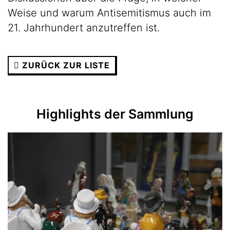
Weise und warum Antisemitismus auch im
21. Jahrhundert anzutreffen ist.
ZURÜCK ZUR LISTE
Highlights der Sammlung