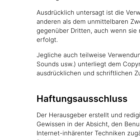
Ausdrücklich untersagt ist die Ve
anderen als dem unmittelbaren Zw
gegenüber Dritten, auch wenn sie n
erfolgt.
Jegliche auch teilweise Verwendung
Sounds usw.) unterliegt dem Copyr
ausdrücklichen und schriftlichen 
Haftungsausschluss
Der Herausgeber erstellt und redig
Gewissen in der Absicht, den Benut
Internet-inhärenter Techniken zug