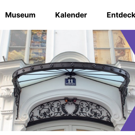
Museum
Kalender
Entdec