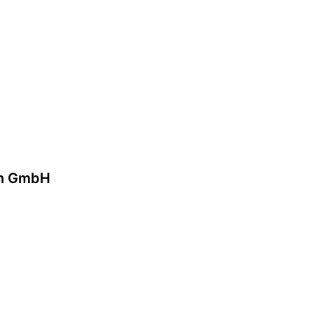
en GmbH