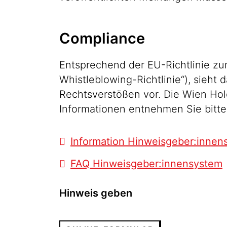
Compliance
Entsprechend der EU-Richtlinie z
Whistleblowing-Richtlinie“), sieht
Rechtsverstößen vor. Die Wien Hol
Informationen entnehmen Sie bitt
Information Hinweisgeber:innen
FAQ Hinweisgeber:innensystem
Hinweis geben