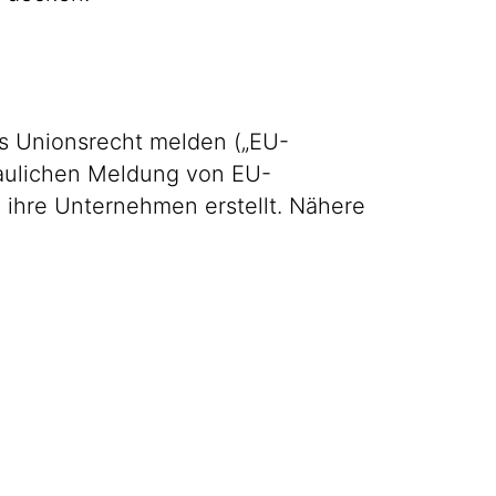
s Unionsrecht melden („EU-
traulichen Meldung von EU-
 ihre Unternehmen erstellt. Nähere