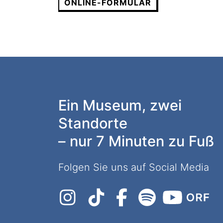
ONLINE-FORMULAR
Ein Museum, zwei
Standorte
– nur 7 Minuten zu Fuß
Folgen Sie uns auf Social Media