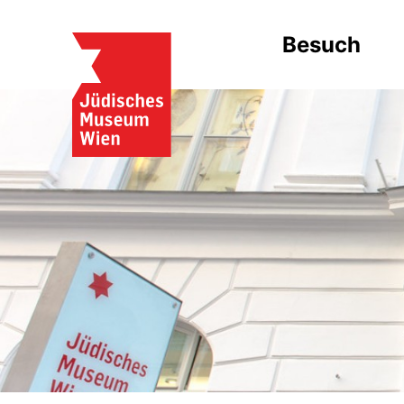
Besuch