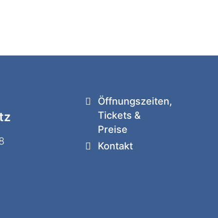
Öffnungszeiten,
tz
Tickets &
Preise
8
Kontakt