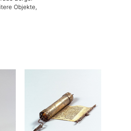
tere Objekte,