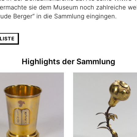
 vermachte sie dem Museum noch zahlreiche wei
Trude Berger“ in die Sammlung eingingen.
LISTE
Highlights der Sammlung