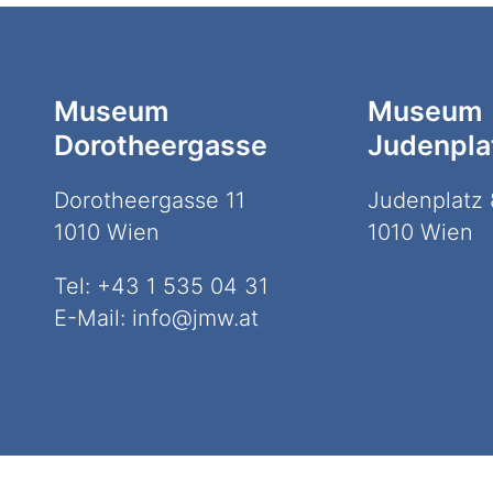
Museum
Museum
Dorotheergasse
Judenpla
Dorotheergasse 11
Judenplatz 
1010 Wien
1010 Wien
Tel:
+43 1 535 04 31
E-Mail:
info@jmw.at