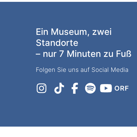
Ein Museum, zwei
Standorte
– nur 7 Minuten zu Fuß
Folgen Sie uns auf Social Media