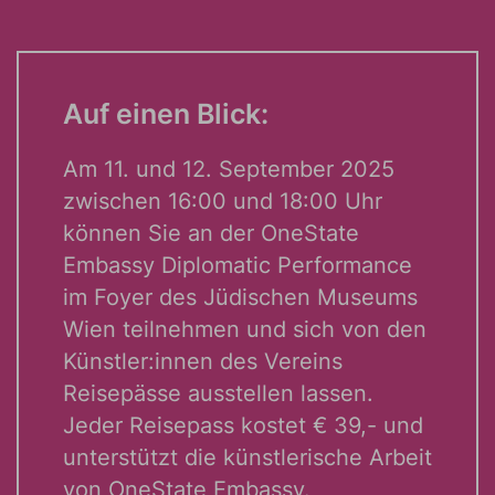
Auf einen Blick:
Am 11. und 12. September 2025
zwischen 16:00 und 18:00 Uhr
können Sie an der OneState
Embassy Diplomatic Performance
im Foyer des Jüdischen Museums
Wien teilnehmen und sich von den
Künstler:innen des Vereins
Reisepässe ausstellen lassen.
Jeder Reisepass kostet € 39,- und
unterstützt die künstlerische Arbeit
von OneState Embassy.