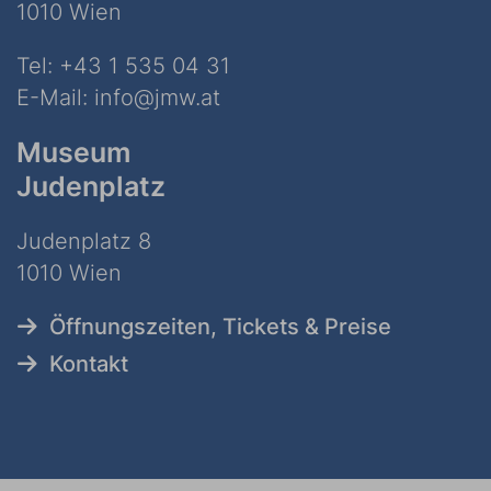
1010 Wien
Tel:
+43 1 535 04 31
E-Mail:
info@jmw.at
Museum
Judenplatz
Judenplatz 8
1010 Wien
Öffnungszeiten, Tickets & Preise
Kontakt