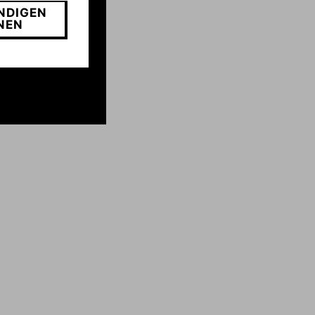
NDIGEN
NEN