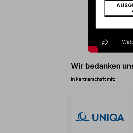
AUSG
Wir bedanken uns
In Partnerschaft mit: