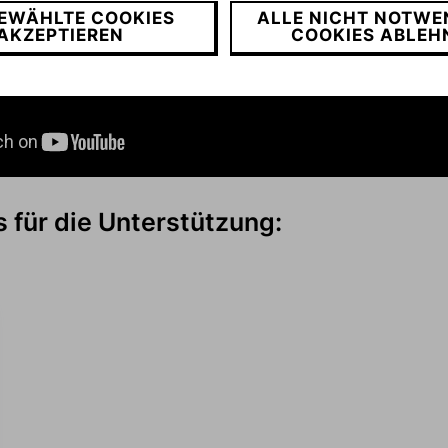
EWÄHLTE COOKIES
ALLE NICHT NOTWE
AKZEPTIEREN
COOKIES ABLEH
 für die Unterstützung: