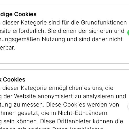
dige Cookies
 dieser Kategorie sind für die Grundfunktionen
site erforderlich. Sie dienen der sicheren und
ungsgemäßen Nutzung und sind daher nicht
erbar.
ik Cookies
 dieser Kategorie ermöglichen es uns, die
 der Website anonymisiert zu analysieren und
stung zu messen. Diese Cookies werden von
hmen gesetzt, die in Nicht-EU-Ländern
g sein können. Diese Drittanbieter können die