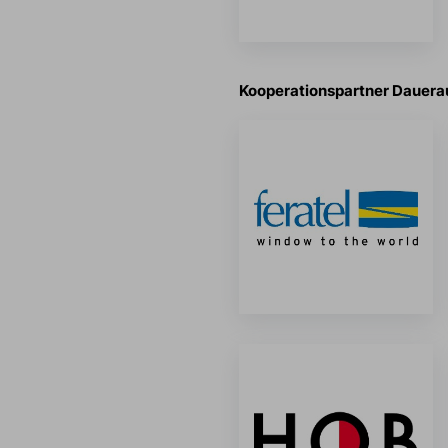
Kooperationspartner Dauerau