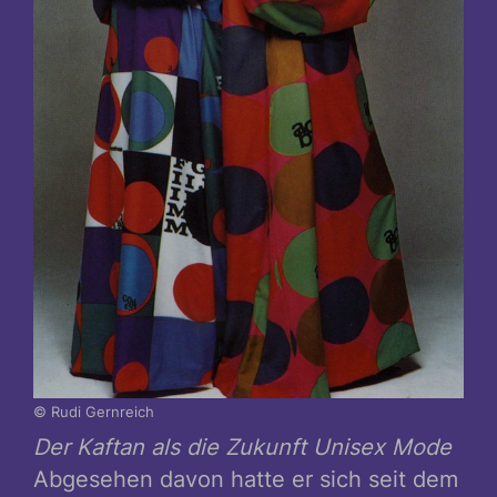
© Rudi Gernreich
Der Kaftan als die Zukunft Unisex Mode
Abgesehen davon hatte er sich seit dem