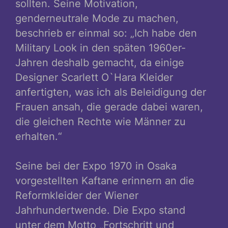
sollten. Seine Motivation,
genderneutrale Mode zu machen,
beschrieb er einmal so: „Ich habe den
Military Look in den späten 1960er-
Jahren deshalb gemacht, da einige
Designer Scarlett O`Hara Kleider
anfertigten, was ich als Beleidigung der
Frauen ansah, die gerade dabei waren,
die gleichen Rechte wie Männer zu
erhalten.“
Seine bei der Expo 1970 in Osaka
vorgestellten Kaftane erinnern an die
Reformkleider der Wiener
Jahrhundertwende. Die Expo stand
unter dem Motto „Fortschritt und