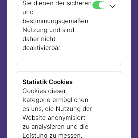
Sie dienen der sicheren
und
bestimmungsgemäßen
Nutzung und sind
daher nicht
deaktivierbar.
Statistik Cookies
Cookies dieser
Kategorie ermöglichen
es uns, die Nutzung der
Website anonymisiert
zu analysieren und die
Leistung zu messen.