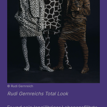
© Rudi Gernreich
Rudi Gernreichs Total Look