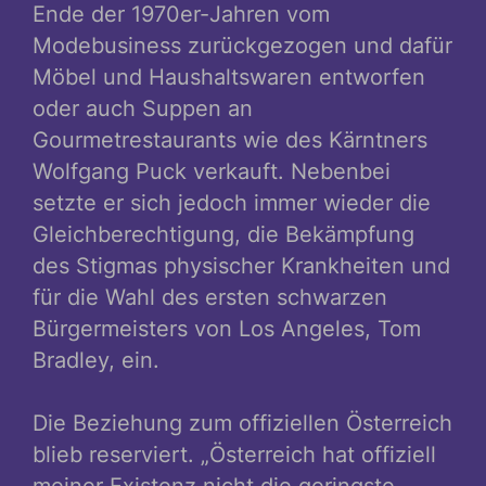
Ende der 1970er-Jahren vom
Modebusiness zurückgezogen und dafür
Möbel und Haushaltswaren entworfen
oder auch Suppen an
Gourmetrestaurants wie des Kärntners
Wolfgang Puck verkauft. Nebenbei
setzte er sich jedoch immer wieder die
Gleichberechtigung, die Bekämpfung
des Stigmas physischer Krankheiten und
für die Wahl des ersten schwarzen
Bürgermeisters von Los Angeles, Tom
Bradley, ein.
Die Beziehung zum offiziellen Österreich
blieb reserviert. „Österreich hat offiziell
meiner Existenz nicht die geringste