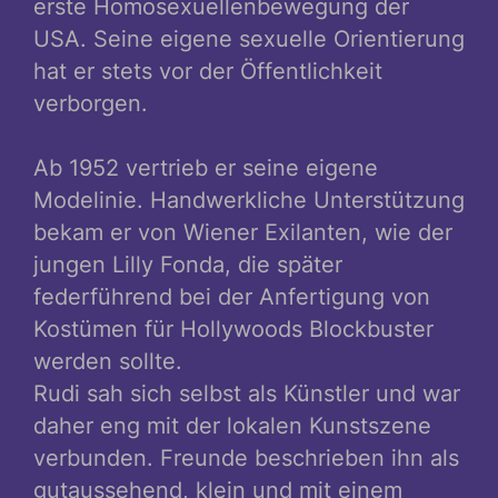
erste Homosexuellenbewegung der
USA. Seine eigene sexuelle Orientierung
hat er stets vor der Öffentlichkeit
verborgen.
Ab 1952 vertrieb er seine eigene
Modelinie. Handwerkliche Unterstützung
bekam er von Wiener Exilanten, wie der
jungen Lilly Fonda, die später
federführend bei der Anfertigung von
Kostümen für Hollywoods Blockbuster
werden sollte.
Rudi sah sich selbst als Künstler und war
daher eng mit der lokalen Kunstszene
verbunden. Freunde beschrieben ihn als
gutaussehend, klein und mit einem