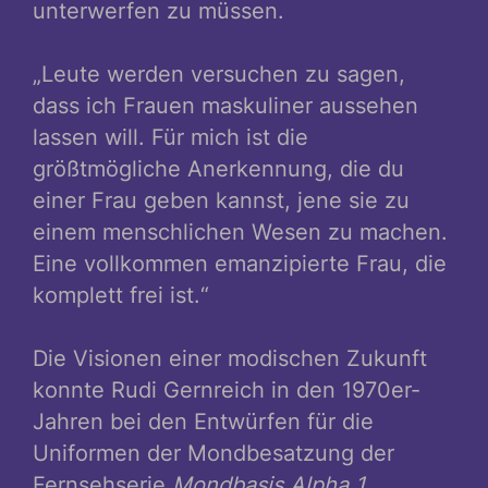
unterwerfen zu müssen.
„Leute werden versuchen zu sagen,
dass ich Frauen maskuliner aussehen
lassen will. Für mich ist die
größtmögliche Anerkennung, die du
einer Frau geben kannst, jene sie zu
einem menschlichen Wesen zu machen.
Eine vollkommen emanzipierte Frau, die
komplett frei ist.“
Die Visionen einer modischen Zukunft
konnte Rudi Gernreich in den 1970er-
Jahren bei den Entwürfen für die
Uniformen der Mondbesatzung der
Fernsehserie
Mondbasis Alpha 1