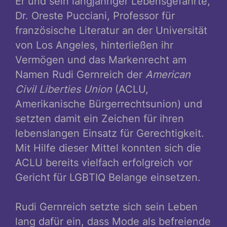
Er und sein langjähriger Lebensgefährte,
Dr. Oreste Pucciani, Professor für
französische Literatur an der Universität
von Los Angeles, hinterließen ihr
Vermögen und das Markenrecht am
Namen Rudi Gernreich der
American
Civil Liberties Union
(ACLU,
Amerikanische Bürgerrechtsunion) und
setzten damit ein Zeichen für ihren
lebenslangen Einsatz für Gerechtigkeit.
Mit Hilfe dieser Mittel konnten sich die
ACLU bereits vielfach erfolgreich vor
Gericht für LGBTIQ Belange einsetzen.
Rudi Gernreich setzte sich sein Leben
lang dafür ein, dass Mode als befreiende