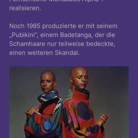
realisieren.
Noch 1985 produzierte er mit seinem
„Pubikini“, einem Badetanga, der die
Schamhaare nur teilweise bedeckte,
einen weiteren Skandal.