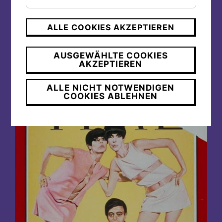
ALLE COOKIES AKZEPTIEREN
© William Claxton
AUSGEWÄHLTE COOKIES
Monokini
AKZEPTIEREN
ALLE NICHT NOTWENDIGEN
COOKIES ABLEHNEN