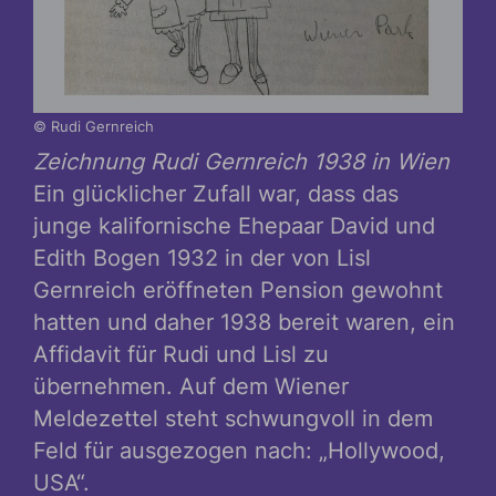
© Rudi Gernreich
Zeichnung Rudi Gernreich 1938 in Wien
Ein glücklicher Zufall war, dass das
junge kalifornische Ehepaar David und
Edith Bogen 1932 in der von Lisl
Gernreich eröffneten Pension gewohnt
hatten und daher 1938 bereit waren, ein
Affidavit für Rudi und Lisl zu
übernehmen. Auf dem Wiener
Meldezettel steht schwungvoll in dem
Feld für ausgezogen nach: „Hollywood,
USA“.