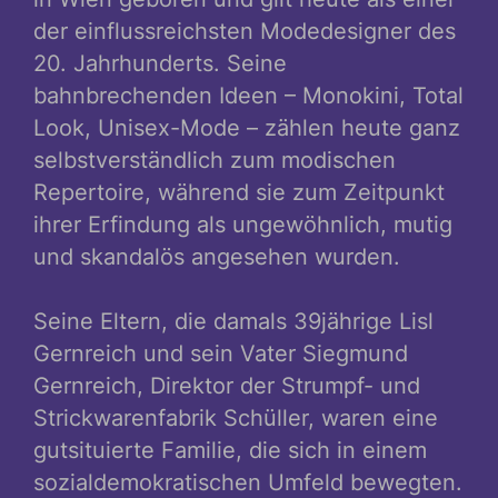
der einflussreichsten Modedesigner des
20. Jahrhunderts. Seine
bahnbrechenden Ideen – Monokini, Total
Look, Unisex-Mode – zählen heute ganz
selbstverständlich zum modischen
Repertoire, während sie zum Zeitpunkt
ihrer Erfindung als ungewöhnlich, mutig
und skandalös angesehen wurden.
Seine Eltern, die damals 39jährige Lisl
Gernreich und sein Vater Siegmund
Gernreich, Direktor der Strumpf- und
Strickwarenfabrik Schüller, waren eine
gutsituierte Familie, die sich in einem
sozialdemokratischen Umfeld bewegten.