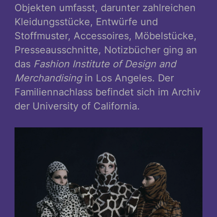
Objekten umfasst, darunter zahlreichen
Kleidungsstücke, Entwürfe und
Stoffmuster, Accessoires, Möbelstücke,
Presseausschnitte, Notizbücher ging an
das
Fashion Institute of Design and
Merchandising
in Los Angeles. Der
Familiennachlass befindet sich im Archiv
der University of California.