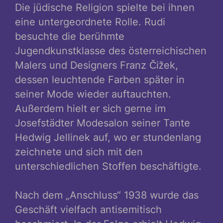
Die jüdische Religion spielte bei ihnen
eine untergeordnete Rolle. Rudi
besuchte die berühmte
Jugendkunstklasse des österreichischen
Malers und Designers Franz Čižek,
dessen leuchtende Farben später in
seiner Mode wieder auftauchten.
Außerdem hielt er sich gerne im
Josefstädter Modesalon seiner Tante
Hedwig Jellinek auf, wo er stundenlang
zeichnete und sich mit den
unterschiedlichen Stoffen beschäftigte.
Nach dem „Anschluss“ 1938 wurde das
Geschäft vielfach antisemitisch