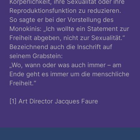
Körperlichkeit, ihre Sexualität oder ihre
Reproduktionsfunktion zu reduzieren.
So sagte er bei der Vorstellung des
Monokinis: „Ich wollte ein Statement zur
Freiheit abgeben, nicht zur Sexualität.“
Bezeichnend auch die Inschrift auf
seinem Grabstein:
„Wo, wann oder was auch immer – am
Ende geht es immer um die menschliche
Freiheit.“
[1] Art Director Jacques Faure