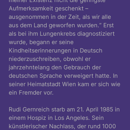
Aufmerksamkeit geschenkt –
ausgenommen in der Zeit, als wir alle
aus dem Land geworfen wurden.“ Erst
als bei ihm Lungenkrebs diagnostiziert
wurde, begann er seine
Kindheitserinnerungen in Deutsch
niederzuschreiben, obwohl er
jahrzehntelang den Gebrauch der
deutschen Sprache verweigert hatte. In
seiner Heimatstadt Wien kam er sich wie
ein Fremder vor.
Rudi Gernreich starb am 21. April 1985 in
einem Hospiz in Los Angeles. Sein
künstlerischer Nachlass, der rund 1000