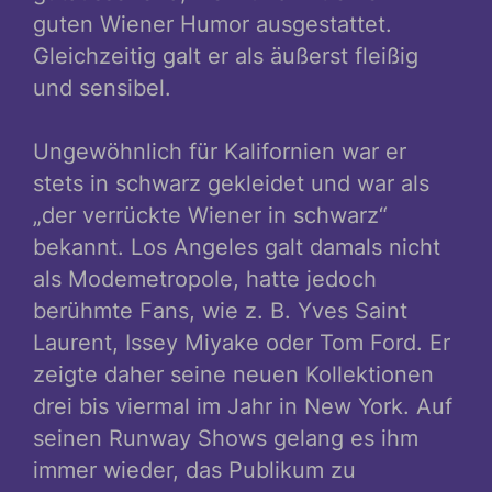
guten Wiener Humor ausgestattet.
Gleichzeitig galt er als äußerst fleißig
und sensibel.
Ungewöhnlich für Kalifornien war er
stets in schwarz gekleidet und war als
„der verrückte Wiener in schwarz“
bekannt. Los Angeles galt damals nicht
als Modemetropole, hatte jedoch
berühmte Fans, wie z. B. Yves Saint
Laurent, Issey Miyake oder Tom Ford. Er
zeigte daher seine neuen Kollektionen
drei bis viermal im Jahr in New York. Auf
seinen Runway Shows gelang es ihm
immer wieder, das Publikum zu