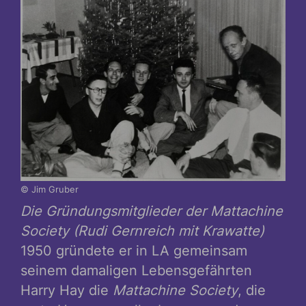
© Jim Gruber
Die Gründungsmitglieder der Mattachine
Society (Rudi Gernreich mit Krawatte)
1950 gründete er in LA gemeinsam
seinem damaligen Lebensgefährten
Harry Hay die
Mattachine Society
, die