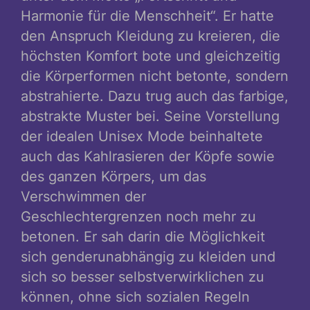
Harmonie für die Menschheit“. Er hatte
den Anspruch Kleidung zu kreieren, die
höchsten Komfort bote und gleichzeitig
die Körperformen nicht betonte, sondern
abstrahierte. Dazu trug auch das farbige,
abstrakte Muster bei. Seine Vorstellung
der idealen Unisex Mode beinhaltete
auch das Kahlrasieren der Köpfe sowie
des ganzen Körpers, um das
Verschwimmen der
Geschlechtergrenzen noch mehr zu
betonen. Er sah darin die Möglichkeit
sich genderunabhängig zu kleiden und
sich so besser selbstverwirklichen zu
können, ohne sich sozialen Regeln