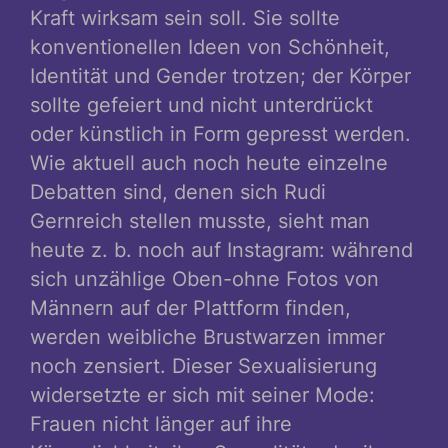
Kraft wirksam sein soll. Sie sollte
konventionellen Ideen von Schönheit,
Identität und Gender trotzen; der Körper
sollte gefeiert und nicht unterdrückt
oder künstlich in Form gepresst werden.
Wie aktuell auch noch heute einzelne
Debatten sind, denen sich Rudi
Gernreich stellen musste, sieht man
heute z. b. noch auf Instagram: während
sich unzählige Oben-ohne Fotos von
Männern auf der Plattform finden,
werden weibliche Brustwarzen immer
noch zensiert. Dieser Sexualisierung
widersetzte er sich mit seiner Mode:
Frauen nicht länger auf ihre