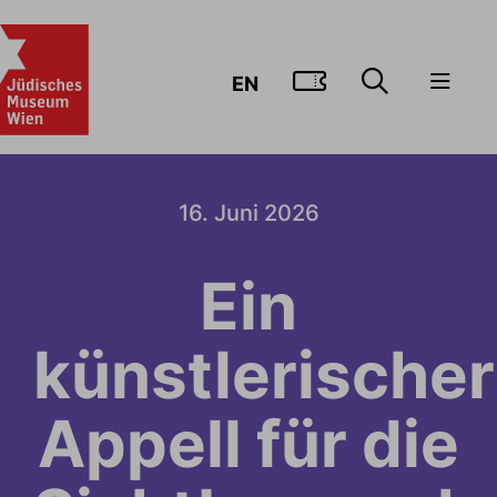
ZUM TICKE
EN
16. Juni 2026
Ein
künstlerischer
Appell für die