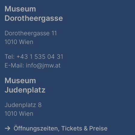
Museum
Dorotheergasse
Dorotheergasse 11
1010 Wien
Tel:
+43 1 535 04 31
E-Mail:
info@jmw.at
Museum
Judenplatz
Judenplatz 8
1010 Wien
Öffnungszeiten, Tickets & Preise