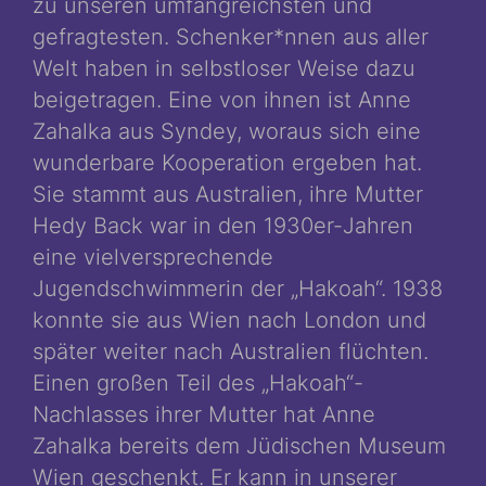
zu unseren umfangreichsten und
gefragtesten. Schenker*nnen aus aller
Welt haben in selbstloser Weise dazu
beigetragen. Eine von ihnen ist Anne
Zahalka aus Syndey, woraus sich eine
wunderbare Kooperation ergeben hat.
Sie stammt aus Australien, ihre Mutter
Hedy Back war in den 1930er-Jahren
eine vielversprechende
Jugendschwimmerin der „Hakoah“. 1938
konnte sie aus Wien nach London und
später weiter nach Australien flüchten.
Einen großen Teil des „Hakoah“-
Nachlasses ihrer Mutter hat Anne
Zahalka bereits dem Jüdischen Museum
Wien geschenkt. Er kann in unserer