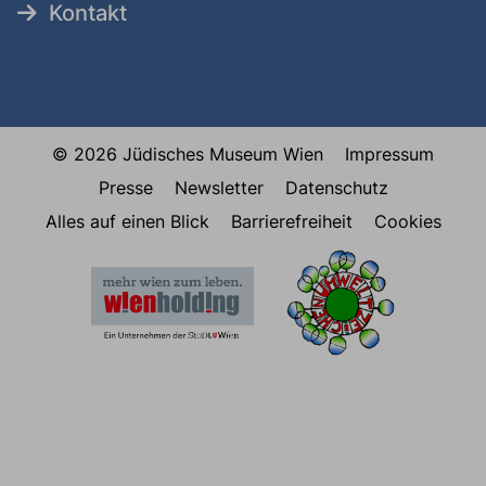
Kontakt
© 2026 Jüdisches Museum Wien
Impressum
Presse
Newsletter
Datenschutz
Alles auf einen Blick
Barrierefreiheit
Cookies