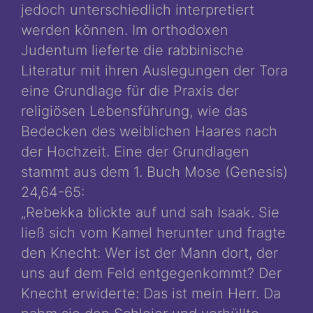
jedoch unterschiedlich interpretiert
werden können. Im orthodoxen
Judentum lieferte die rabbinische
Literatur mit ihren Auslegungen der Tora
eine Grundlage für die Praxis der
religiösen Lebensführung, wie das
Bedecken des weiblichen Haares nach
der Hochzeit. Eine der Grundlagen
stammt aus dem 1. Buch Mose (Genesis)
24,64-65:
„Rebekka blickte auf und sah Isaak. Sie
ließ sich vom Kamel herunter und fragte
den Knecht: Wer ist der Mann dort, der
uns auf dem Feld entgegenkommt? Der
Knecht erwiderte: Das ist mein Herr. Da