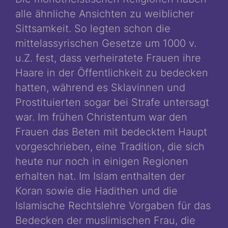
alle ähnliche Ansichten zu weiblicher
Sittsamkeit. So legten schon die
mittelassyrischen Gesetze um 1000 v.
u.Z. fest, dass verheiratete Frauen ihre
Haare in der Öffentlichkeit zu bedecken
hatten, während es Sklavinnen und
Prostituierten sogar bei Strafe untersagt
war. Im frühen Christentum war den
Frauen das Beten mit bedecktem Haupt
vorgeschrieben, eine Tradition, die sich
heute nur noch in einigen Regionen
erhalten hat. Im Islam enthalten der
Koran sowie die Hadithen und die
Islamische Rechtslehre Vorgaben für das
Bedecken der muslimischen Frau, die