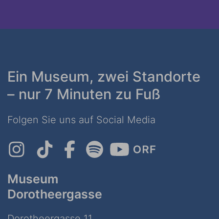
Ein Museum, zwei Standorte
– nur 7 Minuten zu Fuß
Folgen Sie uns auf Social Media
Museum
Dorotheergasse
Dorotheergasse 11