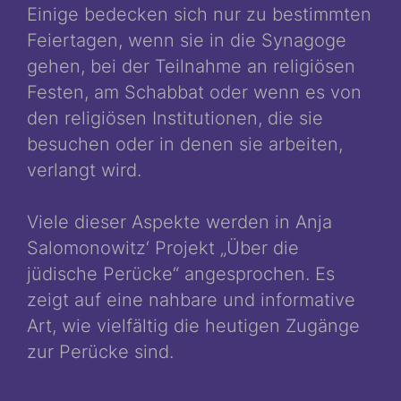
Einige bedecken sich nur zu bestimmten
Feiertagen, wenn sie in die Synagoge
gehen, bei der Teilnahme an religiösen
Festen, am Schabbat oder wenn es von
den religiösen Institutionen, die sie
besuchen oder in denen sie arbeiten,
verlangt wird.
Viele dieser Aspekte werden in Anja
Salomonowitz‘ Projekt „Über die
jüdische Perücke“ angesprochen. Es
zeigt auf eine nahbare und informative
Art, wie vielfältig die heutigen Zugänge
zur Perücke sind.