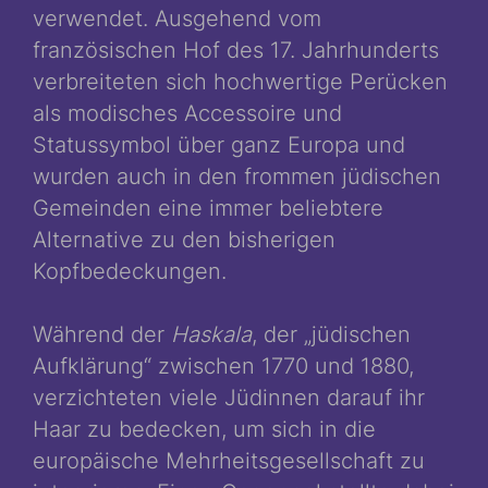
verwendet. Ausgehend vom
französischen Hof des 17. Jahrhunderts
verbreiteten sich hochwertige Perücken
als modisches Accessoire und
Statussymbol über ganz Europa und
wurden auch in den frommen jüdischen
Gemeinden eine immer beliebtere
Alternative zu den bisherigen
Kopfbedeckungen.
Während der
Haskala
, der „jüdischen
Aufklärung“ zwischen 1770 und 1880,
verzichteten viele Jüdinnen darauf ihr
Haar zu bedecken, um sich in die
europäische Mehrheitsgesellschaft zu