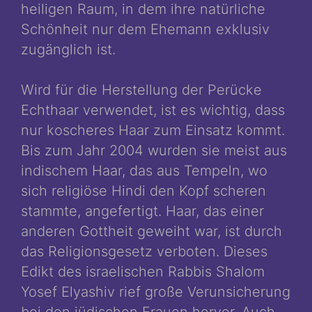
heiligen Raum, in dem ihre natürliche
Schönheit nur dem Ehemann exklusiv
zugänglich ist.
Wird für die Herstellung der Perücke
Echthaar verwendet, ist es wichtig, dass
nur koscheres Haar zum Einsatz kommt.
Bis zum Jahr 2004 wurden sie meist aus
indischem Haar, das aus Tempeln, wo
sich religiöse Hindi den Kopf scheren
stammte, angefertigt. Haar, das einer
anderen Gottheit geweiht war, ist durch
das Religionsgesetz verboten. Dieses
Edikt des israelischen Rabbis Shalom
Yosef Elyashiv rief große Verunsicherung
bei den jüdischen Frauen hervor. Auch