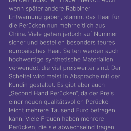
wenn später andere Rabbiner
Entwarnung gaben, stammt das Haar für
die Perücken nun mehrheitlich aus
China. Viele gehen jedoch auf Nummer
sicher und bestellen besonders teures
europäisches Haar. Selten werden auch
hochwertige synthetische Materialien
verwendet, die viel preiswerter sind. Der
Scheitel wird meist in Absprache mit der
Kundin gestaltet. Es gibt aber auch
„Second Hand Perücken“, da der Preis
einer neuen qualitätsvollen Perücke
leicht mehrere Tausend Euro betragen
kann. Viele Frauen haben mehrere
Perücken, die sie abwechselnd tragen.