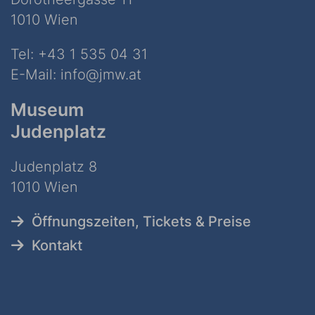
1010 Wien
Tel:
+43 1 535 04 31
E-Mail:
info@jmw.at
Museum
Judenplatz
Judenplatz 8
1010 Wien
Öffnungszeiten, Tickets & Preise
Kontakt