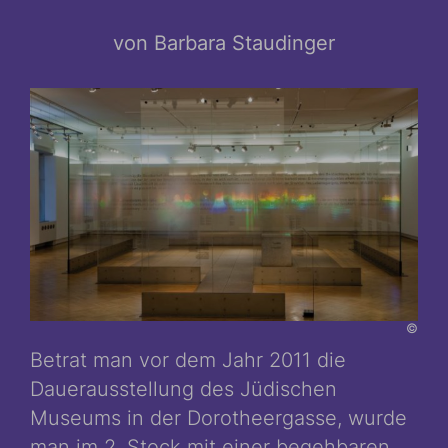
von Barbara Staudinger
©
Betrat man vor dem Jahr 2011 die
Dauerausstellung des Jüdischen
Museums in der Dorotheergasse, wurde
man im 2. Stock mit einer begehbaren