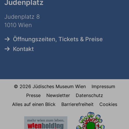
Judenplatz
Judenplatz 8
1010 Wien
Öffnungszeiten, Tickets & Preise
Kontakt
© 2026 Jüdisches Museum Wien
Impressum
Presse
Newsletter
Datenschutz
Alles auf einen Blick
Barrierefreiheit
Cookies