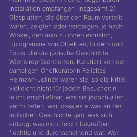
Installation empfangen: Insgesamt 21
Glasplatten, die über den Raum verteilt
waren, zeigten oder verbargen, je nach
Winkel, den man zu ihnen einnahm,
Hologramme von Objekten, Bildern und
Fotos, die die jüdische Geschichte
Wiens repräsentierten. Kuratiert von der
damaligen Chefkuratorin Felicitas
Heimann-Jelinek waren sie, so die Kritik,
vielleicht nicht für jede:n Besucher:in
leicht erschließbar, was sie jedoch allen
vermittelten, war, dass es etwas an der
jüdischen Geschichte gab, was sich
entzog, was nicht leicht begreifbar,
flüchtig und durchscheinend war. Wer