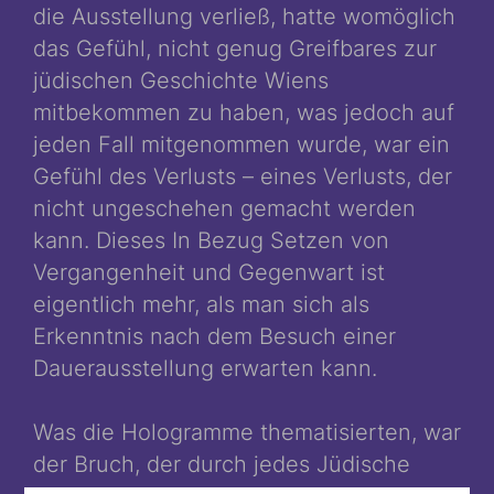
die Ausstellung verließ, hatte womöglich
das Gefühl, nicht genug Greifbares zur
jüdischen Geschichte Wiens
mitbekommen zu haben, was jedoch auf
jeden Fall mitgenommen wurde, war ein
Gefühl des Verlusts – eines Verlusts, der
nicht ungeschehen gemacht werden
kann. Dieses In Bezug Setzen von
Vergangenheit und Gegenwart ist
eigentlich mehr, als man sich als
Erkenntnis nach dem Besuch einer
Dauerausstellung erwarten kann.
Was die Hologramme thematisierten, war
der Bruch, der durch jedes Jüdische