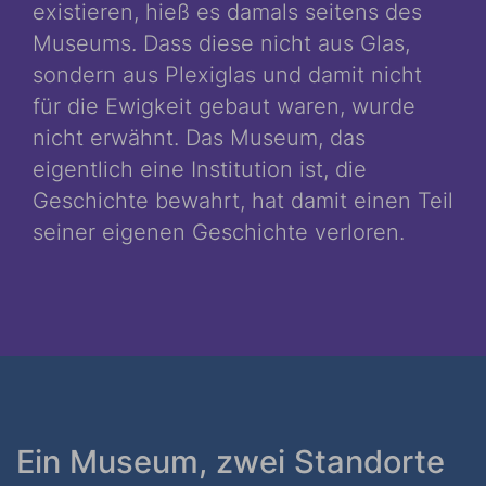
existieren, hieß es damals seitens des
Museums. Dass diese nicht aus Glas,
sondern aus Plexiglas und damit nicht
für die Ewigkeit gebaut waren, wurde
nicht erwähnt. Das Museum, das
eigentlich eine Institution ist, die
Geschichte bewahrt, hat damit einen Teil
seiner eigenen Geschichte verloren.
Ein Museum, zwei Standorte