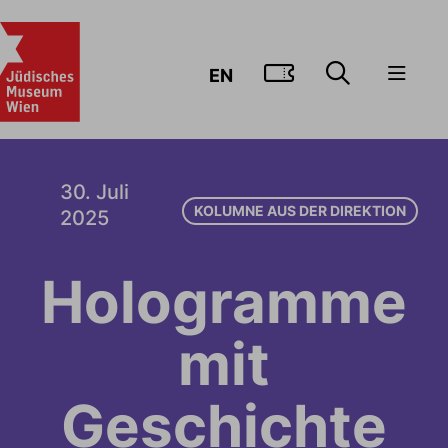
ZUM TICKE
EN
30. Juli
KOLUMNE AUS DER DIREKTION
2025
Hologramme
mit
Geschichte