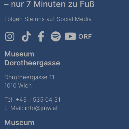
– nur 7 Minuten zu Fuß
Folgen Sie uns auf Social Media
Museum
Dorotheergasse
Dorotheergasse 11
1010 Wien
Tel:
+43 1 535 04 31
E-Mail:
info@jmw.at
Museum