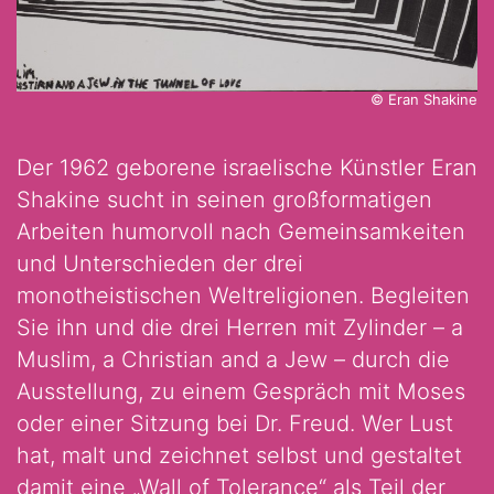
© Eran Shakine
Der 1962 geborene israelische Künstler Eran
Shakine sucht in seinen großformatigen
Arbeiten humorvoll nach Gemeinsamkeiten
und Unterschieden der drei
monotheistischen Weltreligionen. Begleiten
Sie ihn und die drei Herren mit Zylinder – a
Muslim, a Christian and a Jew – durch die
Ausstellung, zu einem Gespräch mit Moses
oder einer Sitzung bei Dr. Freud. Wer Lust
hat, malt und zeichnet selbst und gestaltet
damit eine „Wall of Tolerance“ als Teil der