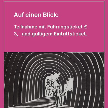
Auf einen Blick:
Teilnahme mit Führungsticket €
3,- und gültigem Eintrittsticket.