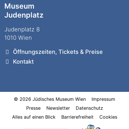
Museum
Judenplatz
Judenplatz 8
1010 Wien
Öffnungszeiten, Tickets & Preise
Kontakt
© 2026 Jüdisches Museum Wien
Impressum
Presse
Newsletter
Datenschutz
Alles auf einen Blick
Barrierefreiheit
Cookies