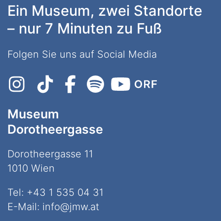
Ein Museum, zwei Standorte
– nur 7 Minuten zu Fuß
Folgen Sie uns auf Social Media
Museum
Dorotheergasse
Dorotheergasse 11
1010 Wien
Tel:
+43 1 535 04 31
E-Mail:
info@jmw.at