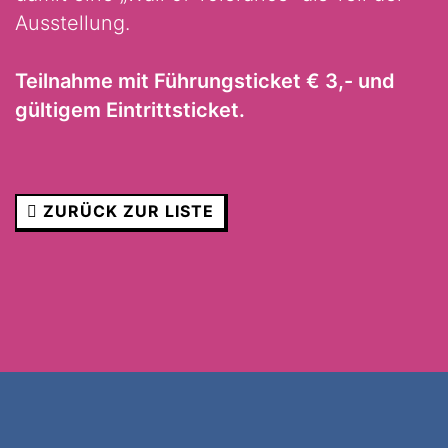
Ausstellung.
Teilnahme mit Führungsticket € 3,- und
gültigem Eintrittsticket.
ZURÜCK ZUR LISTE